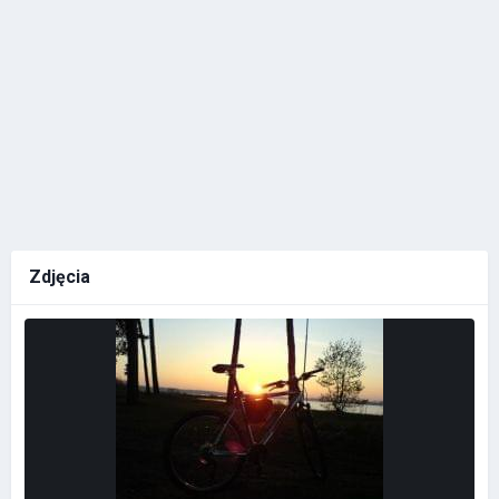
Zdjęcia