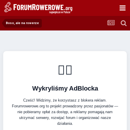
Boso, ale na rowerze
🚴‍♂️
Wykryliśmy AdBlocka
Cześć! Widzimy, że korzystasz z blokera reklam.
Forumrowerowe.org to projekt prowadzony przez pasjonatów —
nie pobieramy opłat za dostęp, a reklamy pomagają nam
utrzymać serwery, rozwijać forum i organizować nasze
działania.