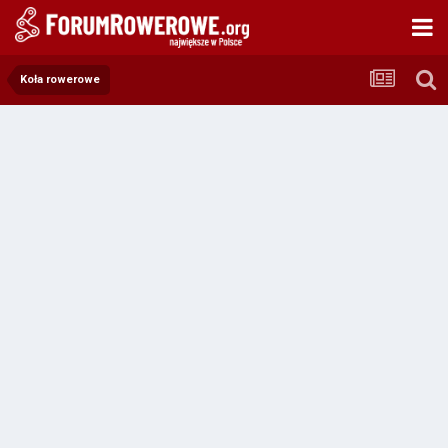
Koła rowerowe