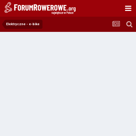
Elektryczne - e-bike