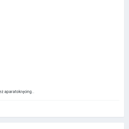
ż aparatokręcing...