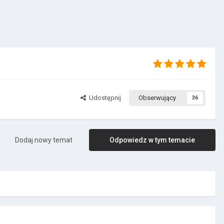
Udostępnij
Obserwujący
36
Dodaj nowy temat
Odpowiedz w tym temacie