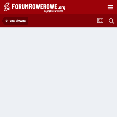
Strona główna