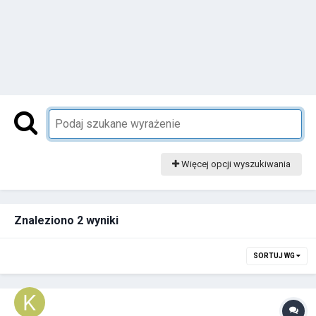
Więcej opcji wyszukiwania
Znaleziono 2 wyniki
SORTUJ WG