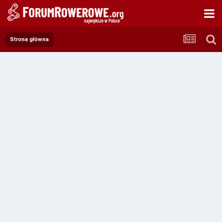
Strona główna