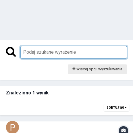
Więcej opcji wyszukiwania
Znaleziono 1 wynik
SORTUJ WG