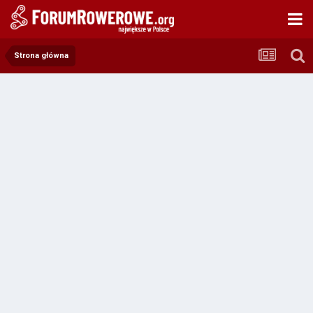
Strona główna