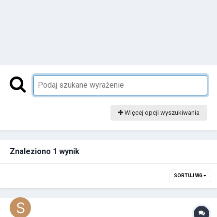
Więcej opcji wyszukiwania
Znaleziono 1 wynik
SORTUJ WG