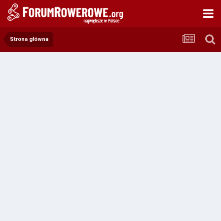
Strona główna