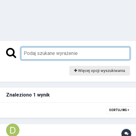
Więcej opcji wyszukiwania
Znaleziono 1 wynik
SORTUJ WG