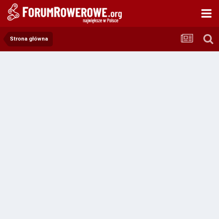
Strona główna