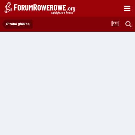
Strona główna