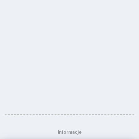
Informacje