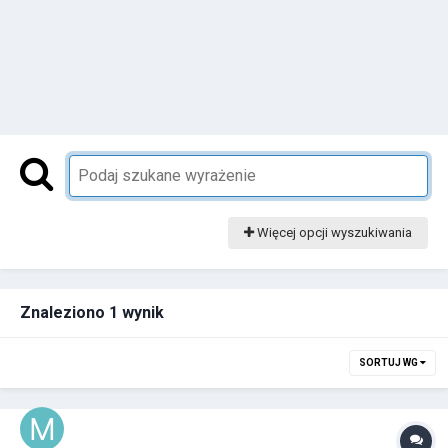
Więcej opcji wyszukiwania
Znaleziono 1 wynik
SORTUJ WG