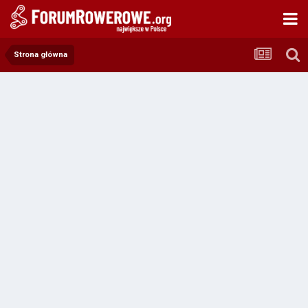
Strona główna