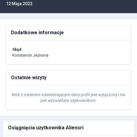
12 Maja 2022
Dodatkowe informacje
Skąd
Konstancin Jeziorna
Ostatnie wizyty
Blok z ostatnimi odwiedzającymi dany profil jest wyłączony i nie
jest wyświetlany użytkownikom.
Osiągnięcia użytkownika Aliensri