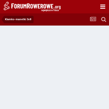
Klamko-manetki 3x8