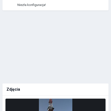
Niezła konfiguracja!
Zdjęcia