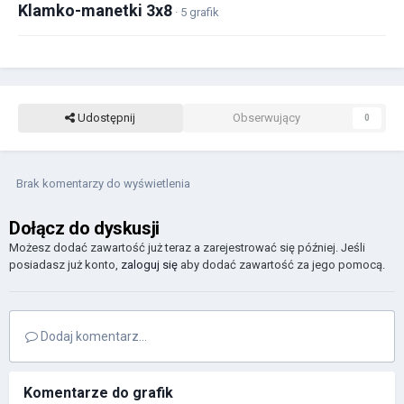
Klamko-manetki 3x8
· 5 grafik
Udostępnij
Obserwujący
0
Brak komentarzy do wyświetlenia
Dołącz do dyskusji
Możesz dodać zawartość już teraz a zarejestrować się później. Jeśli
posiadasz już konto,
zaloguj się
aby dodać zawartość za jego pomocą.
Dodaj komentarz...
Komentarze do grafik