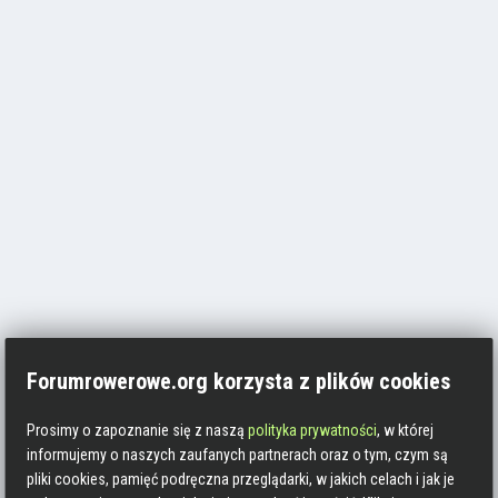
Forumrowerowe.org korzysta z plików cookies
Prosimy o zapoznanie się z naszą
polityka prywatności
, w której
informujemy o naszych zaufanych partnerach oraz o tym, czym są
pliki cookies, pamięć podręczna przeglądarki, w jakich celach i jak je