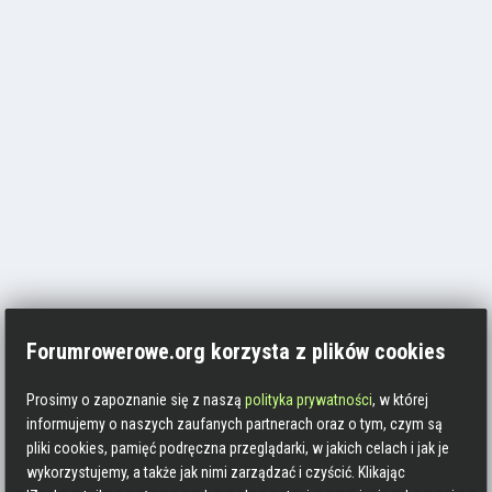
Forumrowerowe.org korzysta z plików cookies
Prosimy o zapoznanie się z naszą
polityka prywatności
, w której
informujemy o naszych zaufanych partnerach oraz o tym, czym są
pliki cookies, pamięć podręczna przeglądarki, w jakich celach i jak je
wykorzystujemy, a także jak nimi zarządzać i czyścić. Klikając