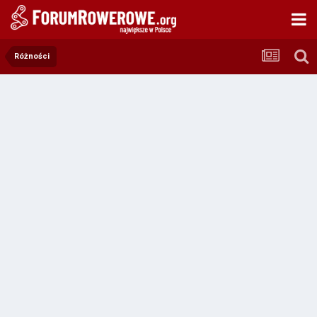
Różności