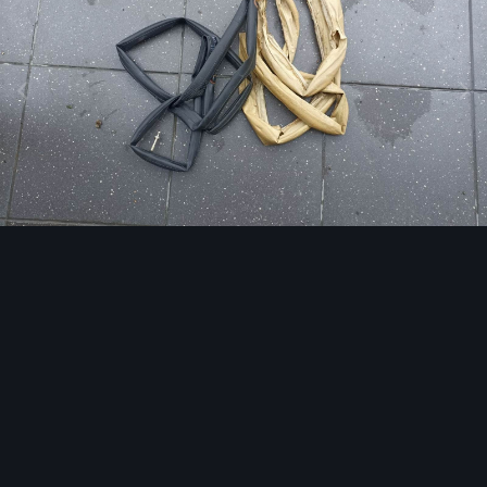
Narzędzia grafik