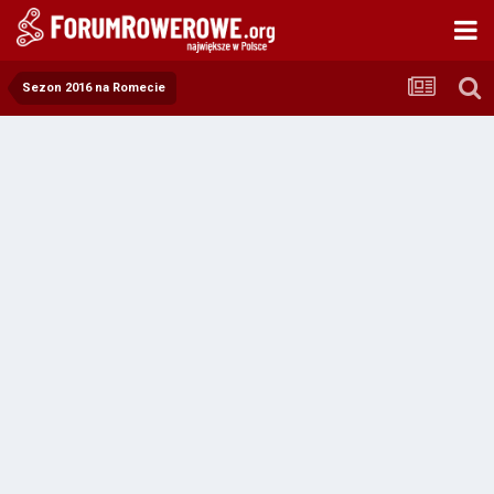
Sezon 2016 na Romecie