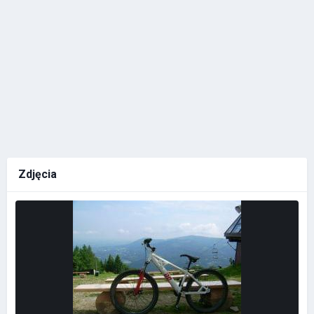
Zdjęcia