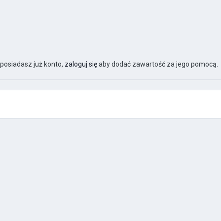
 posiadasz już konto,
zaloguj się
aby dodać zawartość za jego pomocą.