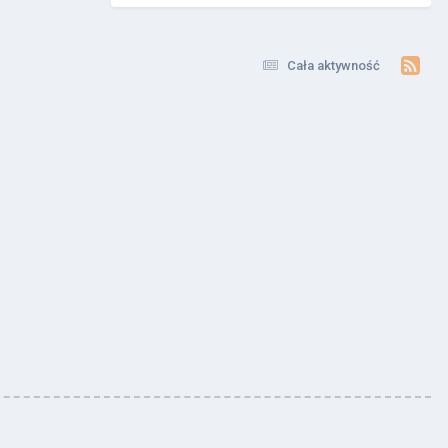
Cała aktywność