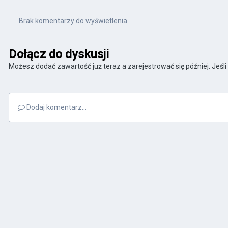
Brak komentarzy do wyświetlenia
Dołącz do dyskusji
Możesz dodać zawartość już teraz a zarejestrować się później. Jeśli
Dodaj komentarz...