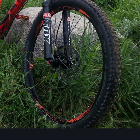
Narzędzi