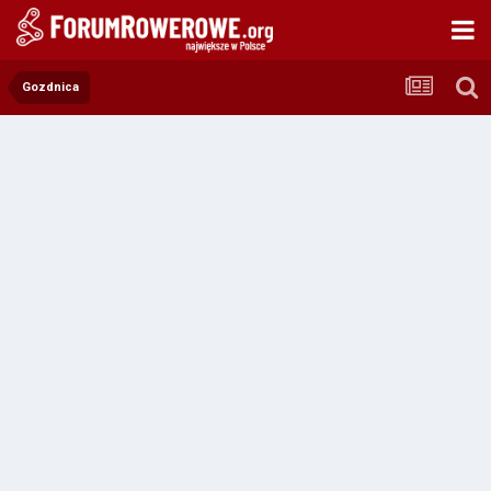
Gozdnica