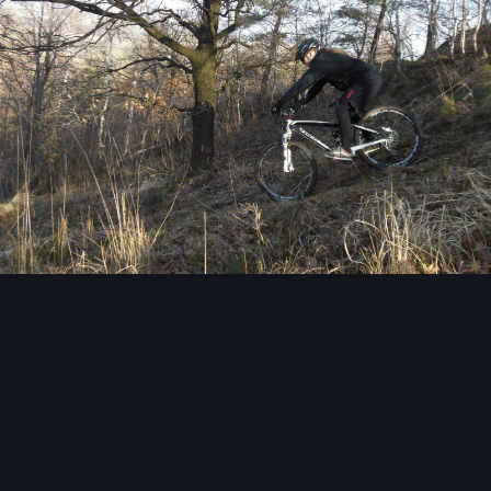
Narzędzia grafik