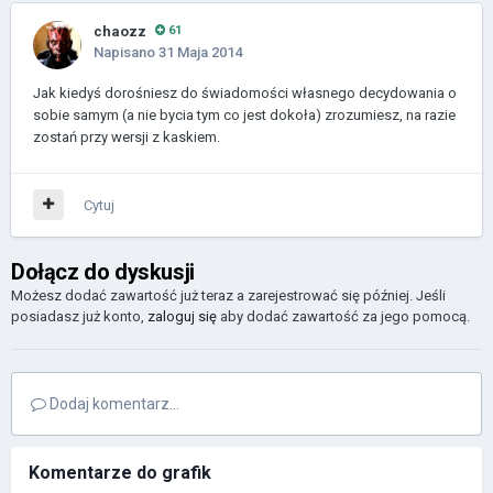
chaozz
61
Napisano
31 Maja 2014
Jak kiedyś dorośniesz do świadomości własnego decydowania o
sobie samym (a nie bycia tym co jest dokoła) zrozumiesz, na razie
zostań przy wersji z kaskiem.
Cytuj
Dołącz do dyskusji
Możesz dodać zawartość już teraz a zarejestrować się później. Jeśli
posiadasz już konto,
zaloguj się
aby dodać zawartość za jego pomocą.
Dodaj komentarz...
Komentarze do grafik