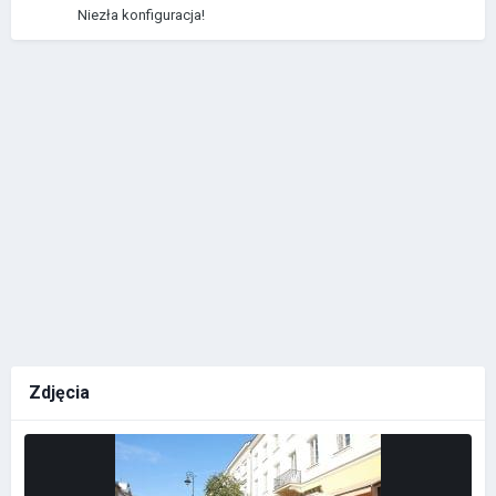
Niezła konfiguracja!
Zdjęcia