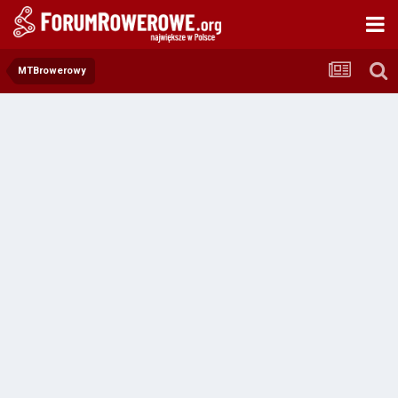
MTBrowerowy