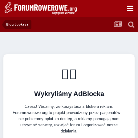
Blog Lookasa
🚴‍♂️
Wykryliśmy AdBlocka
Cześć! Widzimy, że korzystasz z blokera reklam.
Forumrowerowe.org to projekt prowadzony przez pasjonatów —
nie pobieramy opłat za dostęp, a reklamy pomagają nam
utrzymać serwery, rozwijać forum i organizować nasze
działania.