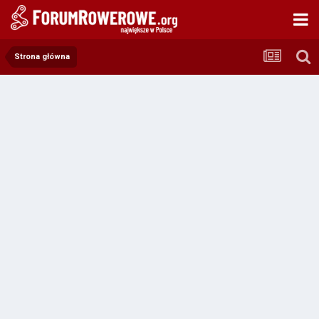
Strona główna