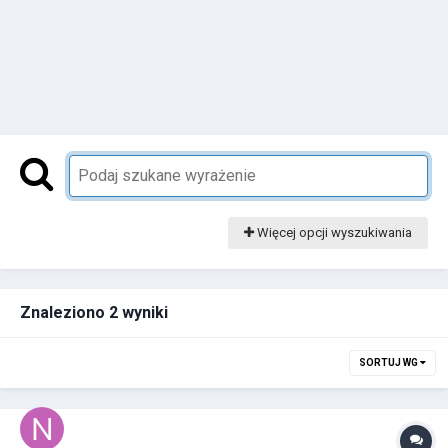
Więcej opcji wyszukiwania
Znaleziono 2 wyniki
SORTUJ WG