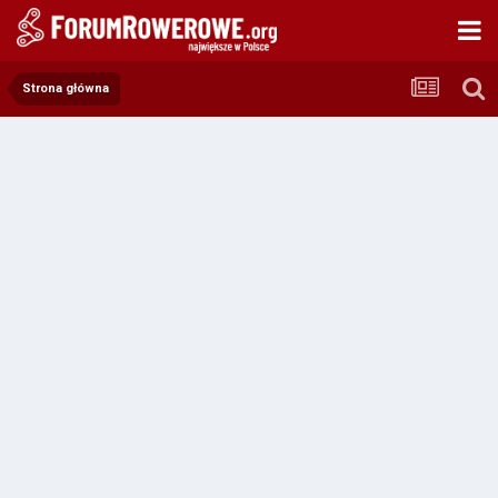
Strona główna