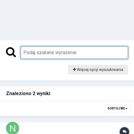
Więcej opcji wyszukiwania
Znaleziono 2 wyniki
SORTUJ WG