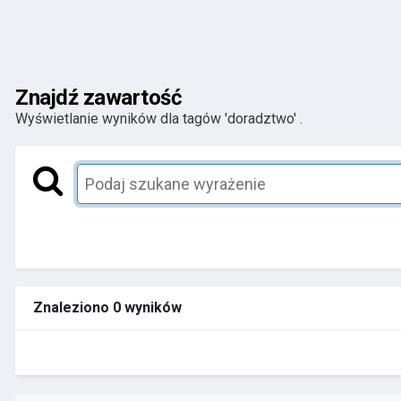
Znajdź zawartość
Wyświetlanie wyników dla tagów 'doradztwo' .
Znaleziono 0 wyników