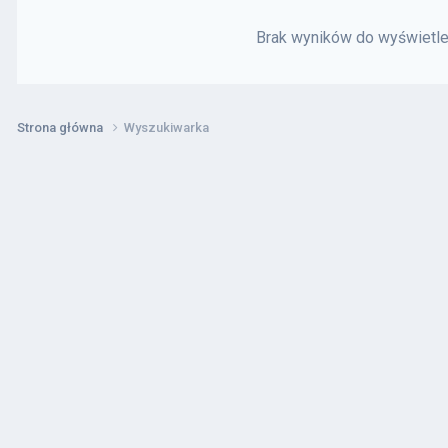
Brak wyników do wyświetlen
Strona główna
Wyszukiwarka