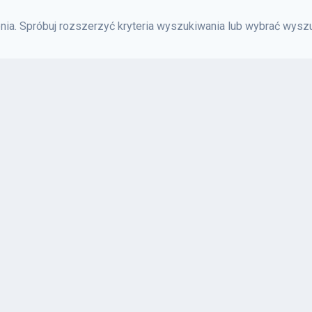
ia. Spróbuj rozszerzyć kryteria wyszukiwania lub wybrać wyszu