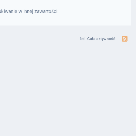
kiwanie w innej zawartości.
Cała aktywność