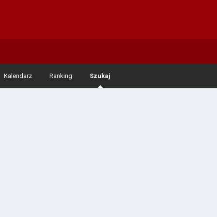
Kalendarz
Ranking
Szukaj