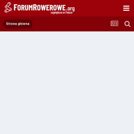
Strona główna