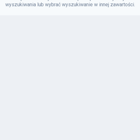
wyszukiwania lub wybrać wyszukiwanie w innej zawartości.