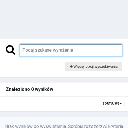
Więcej opcji wyszukiwania
Znaleziono 0 wyników
SORTUJ WG
Brak wyników do wyświetlenia. Spróbuj rozszerzyć kryteria