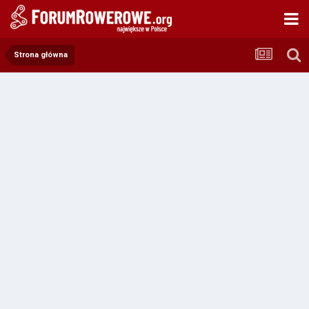
Strona główna