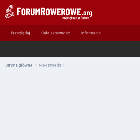
Przeglądaj
Cała aktywność
Informacje
Strona główna
Niedzwiedz1