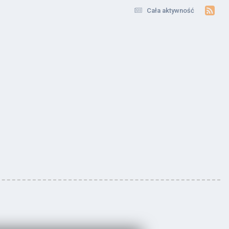
Cała aktywność