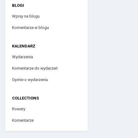
BLOGI
Wpisy na blogu
Komentarze w blogu
KALENDARZ
Wydarzenia
Komentarze do wydarzeń
Opinie o wydarzeniu
COLLECTIONS
Rowery
Komentarze