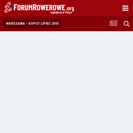
WARSZAWA - SOPOT LIPIEC 2015