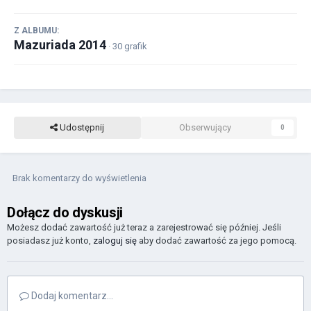
Z ALBUMU:
Mazuriada 2014
· 30 grafik
Udostępnij
Obserwujący
0
Brak komentarzy do wyświetlenia
Dołącz do dyskusji
Możesz dodać zawartość już teraz a zarejestrować się później. Jeśli
posiadasz już konto,
zaloguj się
aby dodać zawartość za jego pomocą.
Dodaj komentarz...