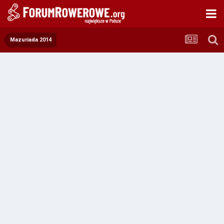
Mazuriada 2014