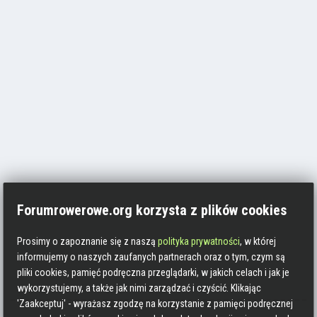
Forumrowerowe.org korzysta z plików cookies
Prosimy o zapoznanie się z naszą
polityka prywatności
, w której
informujemy o naszych zaufanych partnerach oraz o tym, czym są
pliki cookies, pamięć podręczna przeglądarki, w jakich celach i jak je
wykorzystujemy, a także jak nimi zarządzać i czyścić. Klikając
'Zaakceptuj' - wyrażasz zgodzę na korzystanie z pamięci podręcznej