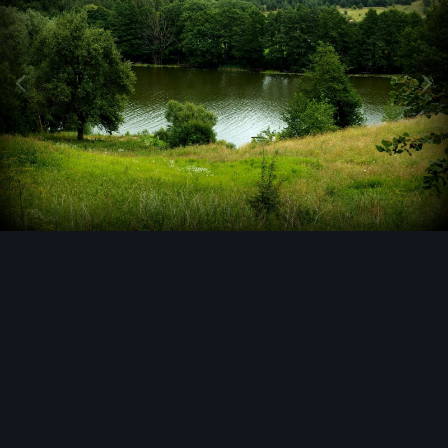
Narzędzia grafik