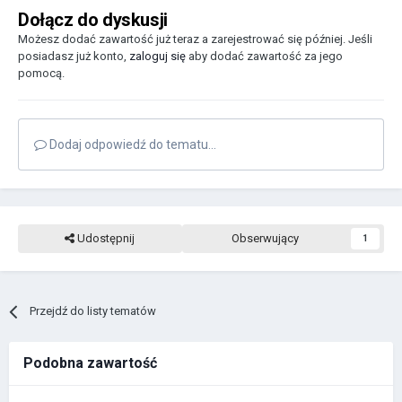
Dołącz do dyskusji
Możesz dodać zawartość już teraz a zarejestrować się później. Jeśli
posiadasz już konto,
zaloguj się
aby dodać zawartość za jego
pomocą.
Dodaj odpowiedź do tematu...
Udostępnij
Obserwujący
1
Przejdź do listy tematów
Podobna zawartość