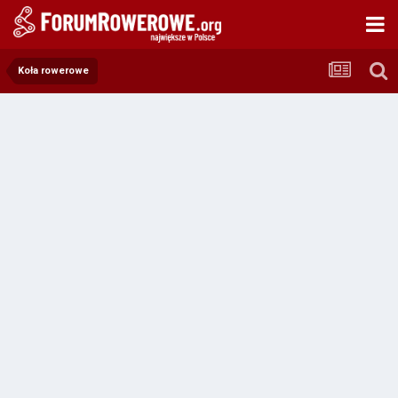
Koła rowerowe