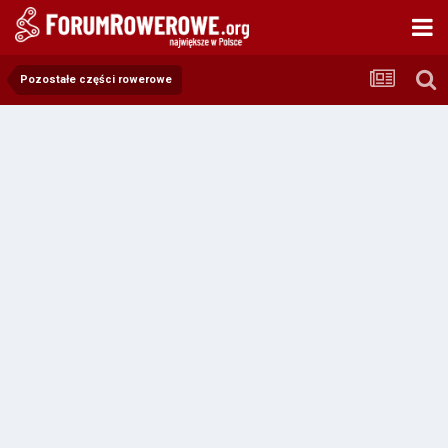
Pozostałe części rowerowe