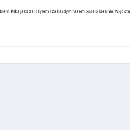
lem. Kilka jazd zaliczyłem i za każdym razem poszło idealnie. Więc sta