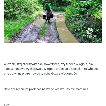
W dzisiejszej rzeczywistości rowerzysta, czy turysta w ogóle, dla
Lasów Państwowych pewnie w ogóle przestanie istnieć. A to właśnie
one powinny prezentować tę najwyższą świadomość.
Całe szczęście że podczas naszego wyjazdu to był margines.
Szy.