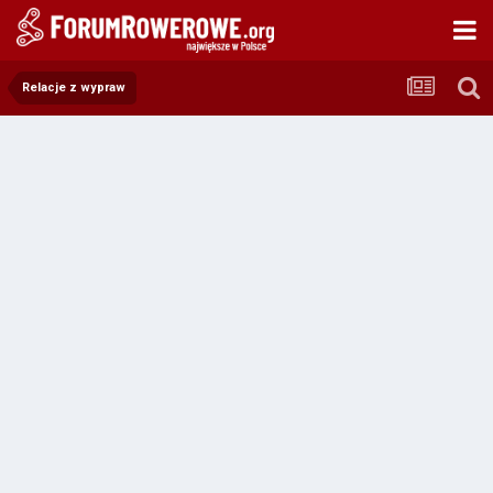
Relacje z wypraw