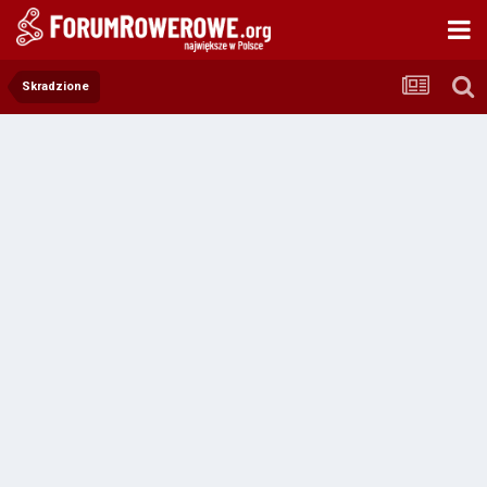
Skradzione