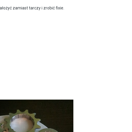
łożyć zamiast tarczy i zrobić fixie.