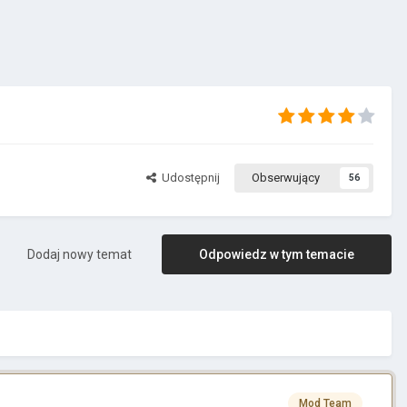
Udostępnij
Obserwujący
56
Dodaj nowy temat
Odpowiedz w tym temacie
Mod Team