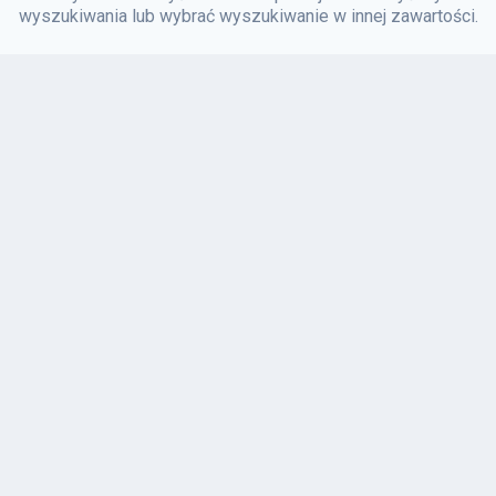
wyszukiwania lub wybrać wyszukiwanie w innej zawartości.