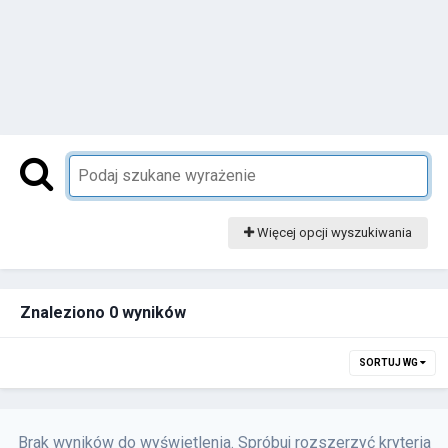
Więcej opcji wyszukiwania
Znaleziono 0 wyników
SORTUJ WG
Brak wyników do wyświetlenia. Spróbuj rozszerzyć kryteria