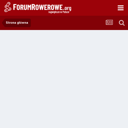
Strona główna