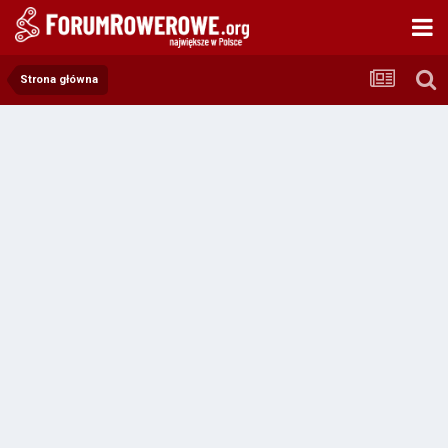
Strona główna