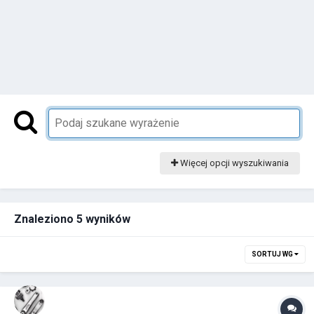
Więcej opcji wyszukiwania
Znaleziono 5 wyników
SORTUJ WG