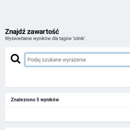
Znajdź zawartość
Wyświetlanie wyników dla tagów 'silnik' .
Znaleziono 5 wyników