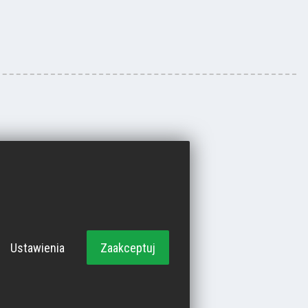
Ustawienia
Zaakceptuj