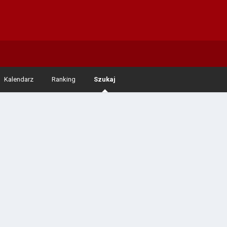
Kalendarz
Ranking
Szukaj