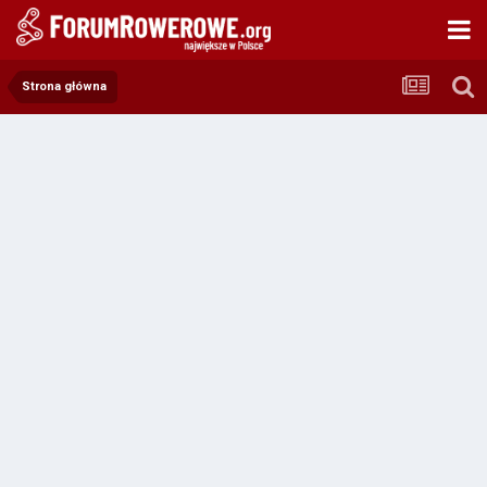
Strona główna