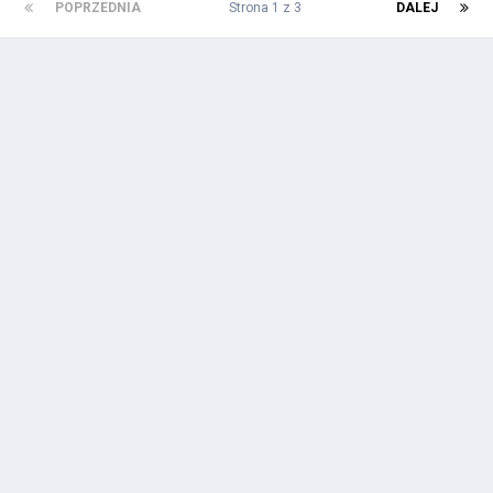
POPRZEDNIA
Strona 1 z 3
DALEJ