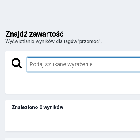
Znajdź zawartość
Wyświetlanie wyników dla tagów 'przemoc' .
Znaleziono 0 wyników