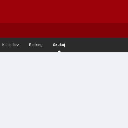
Kalendarz
Ranking
Szukaj