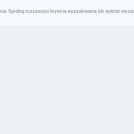
ia. Spróbuj rozszerzyć kryteria wyszukiwania lub wybrać wyszu