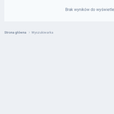
Brak wyników do wyświetlen
Strona główna
Wyszukiwarka