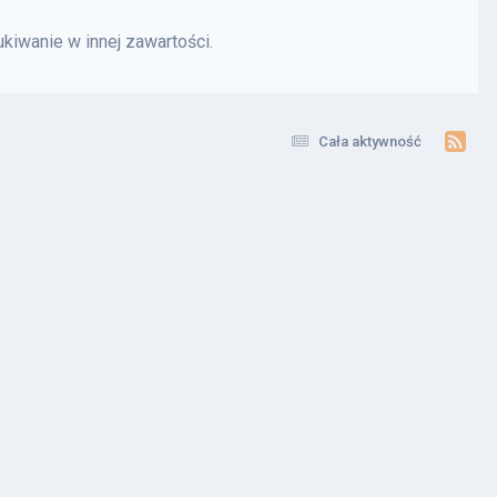
kiwanie w innej zawartości.
Cała aktywność