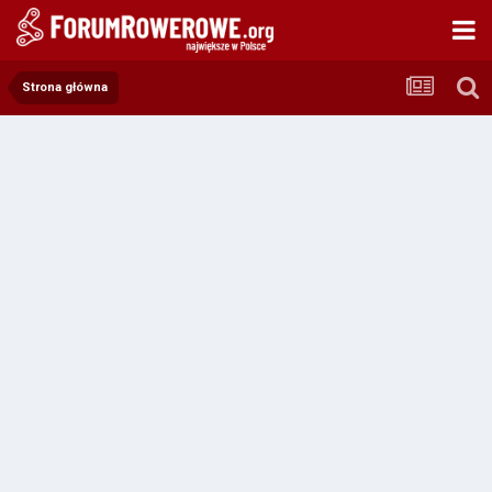
Strona główna