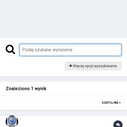
Więcej opcji wyszukiwania
Znaleziono 1 wynik
SORTUJ WG