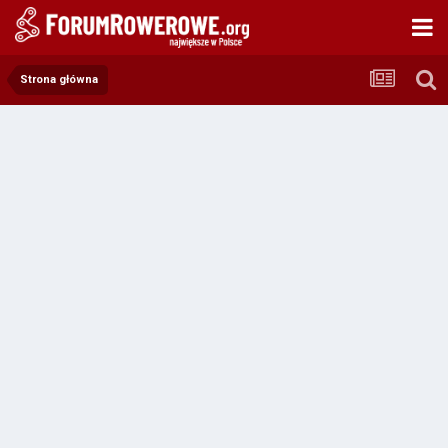
Strona główna