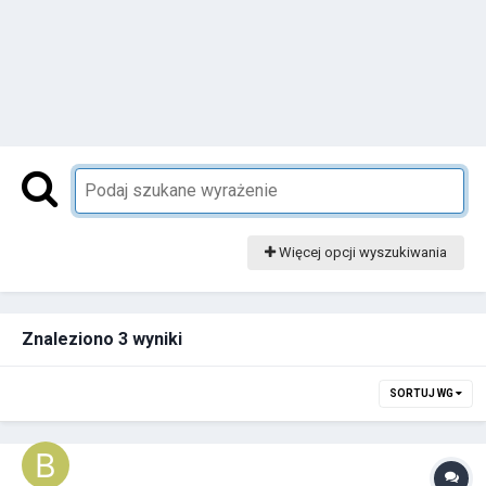
Więcej opcji wyszukiwania
Znaleziono 3 wyniki
SORTUJ WG