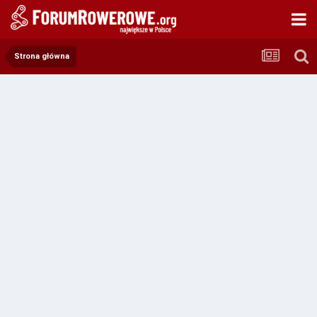
Strona główna