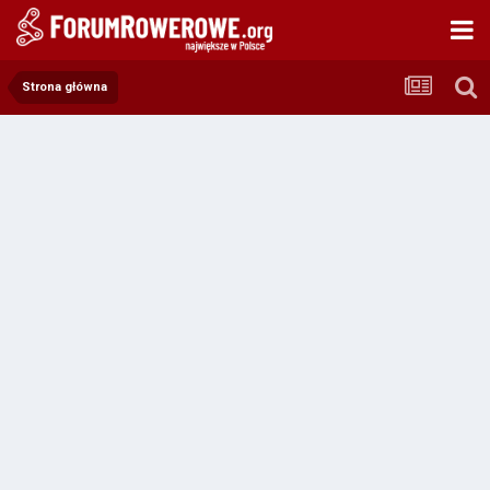
Strona główna