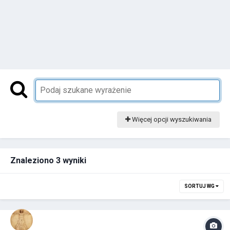
Więcej opcji wyszukiwania
Znaleziono 3 wyniki
SORTUJ WG