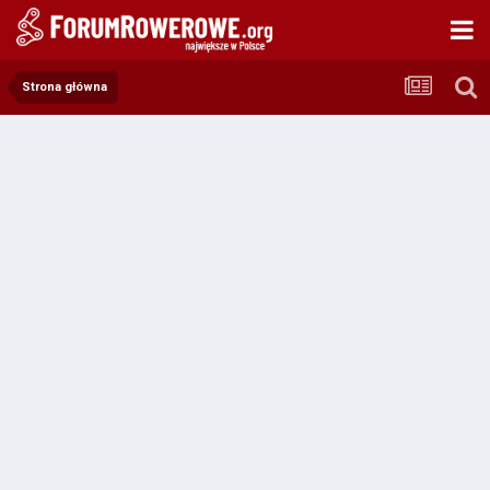
Strona główna