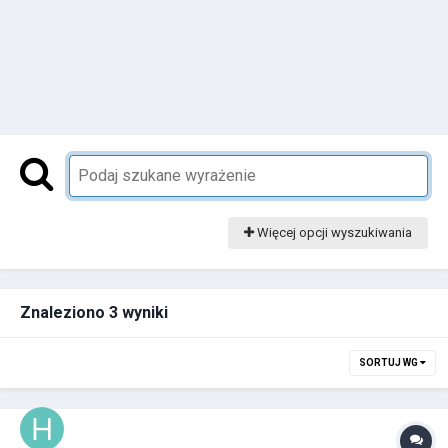
Więcej opcji wyszukiwania
Znaleziono 3 wyniki
SORTUJ WG