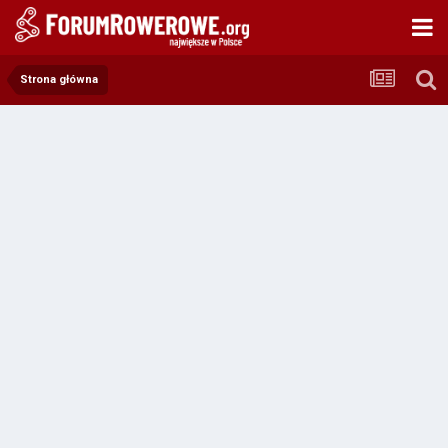
Strona główna