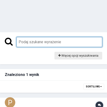
Więcej opcji wyszukiwania
Znaleziono 1 wynik
SORTUJ WG