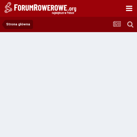
Strona główna