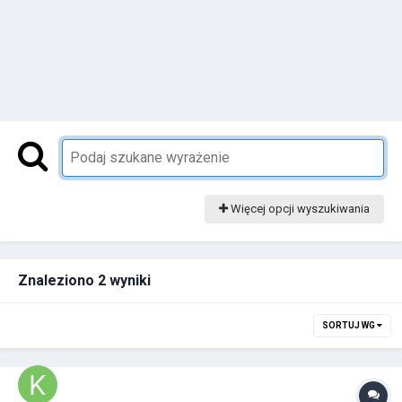
Więcej opcji wyszukiwania
Znaleziono 2 wyniki
SORTUJ WG