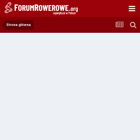
Strona główna