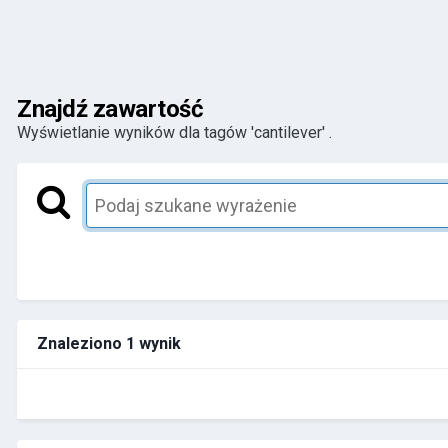
Znajdź zawartość
Wyświetlanie wyników dla tagów 'cantilever' .
Znaleziono 1 wynik