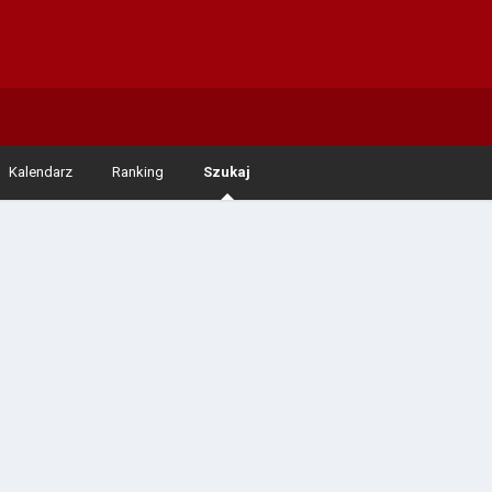
Kalendarz
Ranking
Szukaj