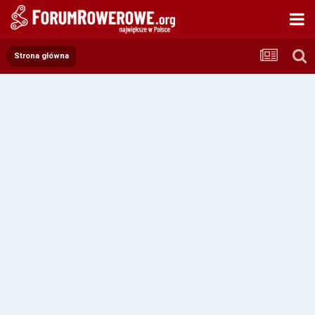
Strona główna