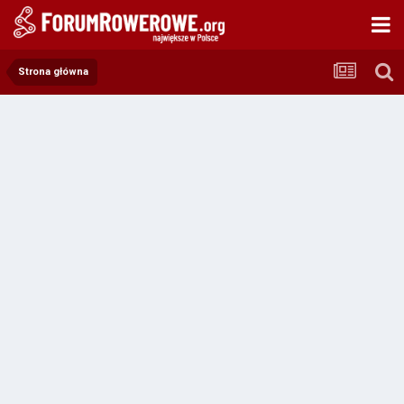
Strona główna